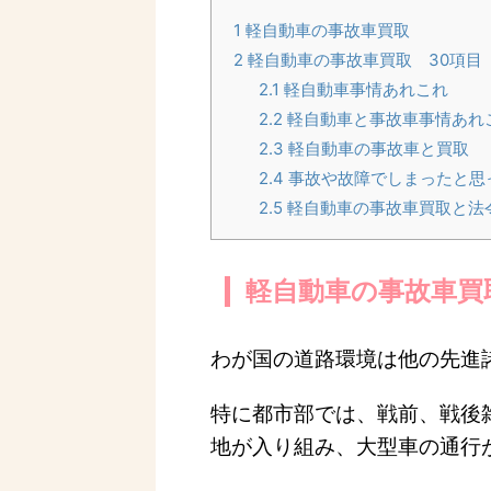
1
軽自動車の事故車買取
2
軽自動車の事故車買取 30項目
2.1
軽自動車事情あれこれ
2.2
軽自動車と事故車事情あれ
2.3
軽自動車の事故車と買取
2.4
事故や故障でしまったと思
2.5
軽自動車の事故車買取と法
軽自動車の事故車買
わが国の道路環境は他の先進
特に都市部では、戦前、戦後
地が入り組み、大型車の通行