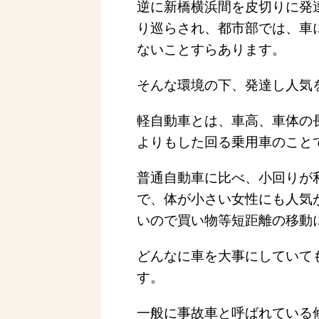
逆に新橋横浜間を皮切りに発
り巡らされ、都市部では、車
ないことすらあります。
そんな環境の下、発達し人気
軽自動車とは、車高、車体の
よりもした回る乗用車のこと
普通自動車に比べ、小回りが
で、体が小さい女性にも人気
いので買い物等短距離の移動
どんなに車を大事にしていて
す。
一般に事故車と呼ばれている