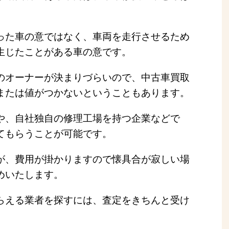
った車の意ではなく、車両を走行させるため
生じたことがある車の意です。
のオーナーが決まりづらいので、中古車買取
または値がつかないということもあります。
や、自社独自の修理工場を持つ企業などで
てもらうことが可能です。
が、費用が掛かりますので懐具合が寂しい場
めいたします。
らえる業者を探すには、査定をきちんと受け