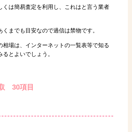
しくは簡易査定を利用し、これはと言う業者
あくまでも目安なので過信は禁物です。
の相場は、インターネットの一覧表等で知る
みるとよいでしょう。
取 30項目