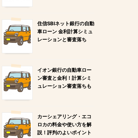
住信SBIネット銀行の自動
車ローン 金利計算シミュ
レーションと審査落ち
イオン銀行の自動車ロー
ン審査と金利！計算シミ
ュレーション審査落ちも
カーシェアリング・エコ
ロカの料金や使い方を解
説！評判のよいポイント