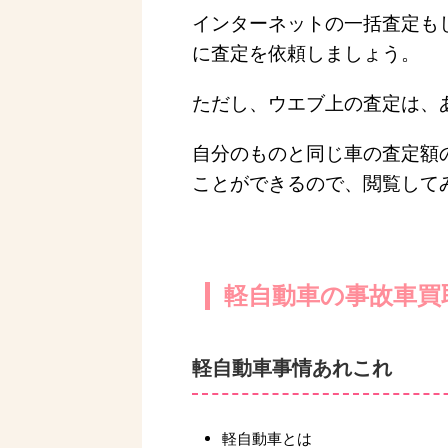
インターネットの一括査定も
に査定を依頼しましょう。
ただし、ウエブ上の査定は、
自分のものと同じ車の査定額
ことができるので、閲覧して
軽自動車の事故車買
軽自動車事情あれこれ
軽自動車とは