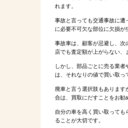
れます。
事故と言っても交通事故に遭
に必要不可欠な部位に欠損が
事故車は、顧客が忌避し、次
店でも査定額が上がらない、
しかし、部品ごとに売る業者
は、それなりの値で買い取っ
廃車と言う選択肢もあります
合は、買取にだすことをお勧
自分の車を高く買い取っても
ることが大切です。