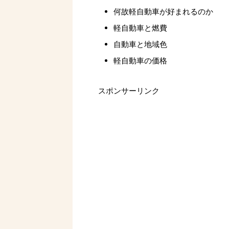
何故軽自動車が好まれるのか
軽自動車と燃費
自動車と地域色
軽自動車の価格
スポンサーリンク