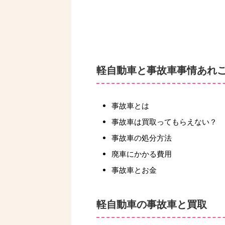
軽自動車と事故車事情あれ
事故車とは
事故車は買取ってもらえない？
事故車の処分方法
廃車にかかる費用
事故車とお金
軽自動車の事故車と買取