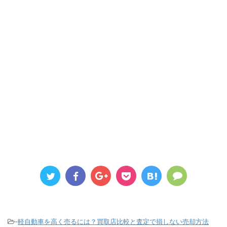
-
軽自動車を高く売るには？買取店比較と査定で損しない売却方法