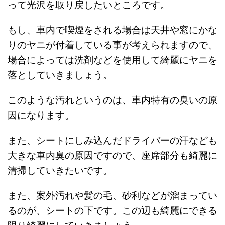
って光沢を取り戻したいところです。
もし、車内で喫煙をされる場合は天井や窓にかな
りのヤニが付着している事が考えられますので、
場合によっては洗剤などを使用して綺麗にヤニを
落としていきましょう。
このような汚れというのは、車内特有の臭いの原
因になります。
また、シートにしみ込んだドライバーの汗なども
大きな車内臭の原因ですので、座席部分も綺麗に
清掃していきたいです。
また、案外汚れや髪の毛、砂利などが溜まってい
るのが、シートの下です。この辺も綺麗にできる