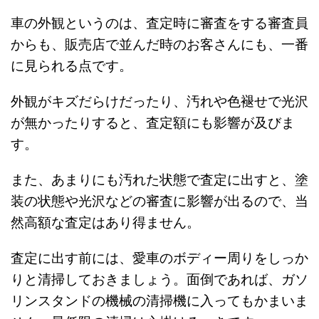
車の外観というのは、査定時に審査をする審査員
からも、販売店で並んだ時のお客さんにも、一番
に見られる点です。
外観がキズだらけだったり、汚れや色褪せで光沢
が無かったりすると、査定額にも影響が及びま
す。
また、あまりにも汚れた状態で査定に出すと、塗
装の状態や光沢などの審査に影響が出るので、当
然高額な査定はあり得ません。
査定に出す前には、愛車のボディー周りをしっか
りと清掃しておきましょう。面倒であれば、ガソ
リンスタンドの機械の清掃機に入ってもかまいま