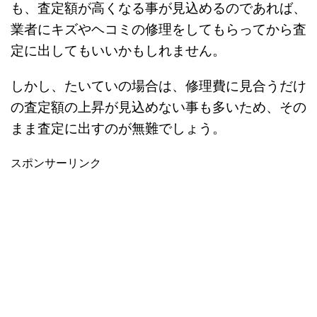
も、査定額が高くなる事が見込めるのであれば、
業者にキズやヘコミの修理をしてもらってから査
定に出してもいいかもしれません。
しかし、たいていの場合は、修理費に見合うだけ
の査定額の上昇が見込めない事も多いため、その
まま査定に出すのが無難でしょう。
スポンサーリンク