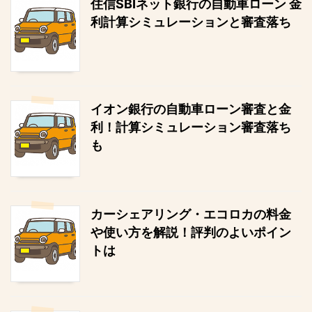
住信SBIネット銀行の自動車ローン 金
利計算シミュレーションと審査落ち
イオン銀行の自動車ローン審査と金
利！計算シミュレーション審査落ち
も
カーシェアリング・エコロカの料金
や使い方を解説！評判のよいポイン
トは