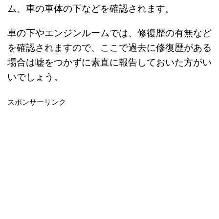
ム、車の車体の下などを確認されます。
車の下やエンジンルームでは、修復歴の有無など
を確認されますので、ここで過去に修復歴がある
場合は嘘をつかずに素直に報告しておいた方がい
いでしょう。
スポンサーリンク