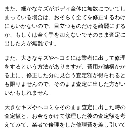
また、細かなキズがボディ全体に無数についてし
まっている場合は、おそらく全てを修正するわけ
にもいかないので、目立つものだけを綺麗にする
か、もしくは全く手を加えないでそのまま査定に
出した方が無難です。
また、大きなキズやヘコミには業者に出して修理
をするという方法がありますが、費用が結構かか
る上に、修正した分に見合う査定額が得られると
も限りませんので、そのまま査定に出した方がい
いかもしれません。
大きなキズやヘコミをそのまま査定に出した時の
査定額と、お金をかけて修理した後の査定額を考
えてみて、業者で修理をした修理費を差し引いて