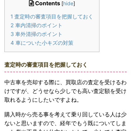
Contents
[
hide
]
1
査定時の審査項目を把握しておく
2
車内清掃のポイント
3
車外清掃のポイント
4
車についた小キズの対策
査定時の審査項目を把握しておく
中古車を売却する際に、買取店の査定を受けるわ
けですが、どうせなら少しでも高い査定額を受け
取れるようにしたいですよね。
購入時から売る事を考えて乗り回している人は少
ないと思いますので、経年でもう既についてしま