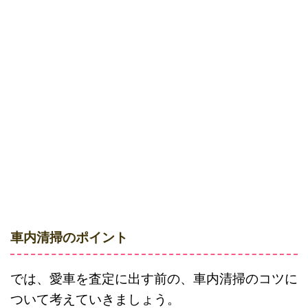
車内清掃のポイント
では、愛車を査定に出す前の、車内清掃のコツに
ついて考えていきましょう。