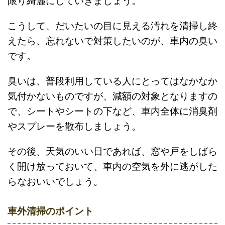
限り綺麗にしていきましょう。
こうして、だいたいの目に見える汚れを清掃し終
えたら、忘れないで対策したいのが、車内の臭い
です。
臭いは、普段利用している人にとってはなかなか
気付かないものですが、減額の対象となりますの
で、シートやシートの下など、車内全体に消臭剤
やスプレーを散布しましょう。
その後、天気のいい日であれば、窓や戸をしばら
く開け放っておいて、車内の空気を外に逃がした
らなおいいでしょう。
車外清掃のポイント