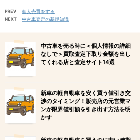
PREV
個人売買をする
NEXT
中古車査定の基礎知識
中古車を売る時に＜個人情報の詳細
なしで＞買取査定下取り金額を出し
てくれる店と査定サイト14選
新車の軽自動車を安く買う値引き交
渉のタイミング！販売店の元営業マ
ンが限界値引額を引き出す方法を明
かす