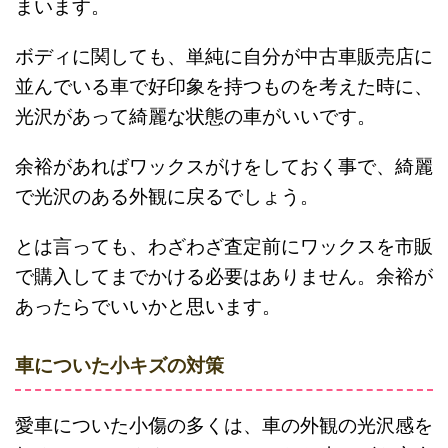
まいます。
ボディに関しても、単純に自分が中古車販売店に
並んでいる車で好印象を持つものを考えた時に、
光沢があって綺麗な状態の車がいいです。
余裕があればワックスがけをしておく事で、綺麗
で光沢のある外観に戻るでしょう。
とは言っても、わざわざ査定前にワックスを市販
で購入してまでかける必要はありません。余裕が
あったらでいいかと思います。
車についた小キズの対策
愛車についた小傷の多くは、車の外観の光沢感を