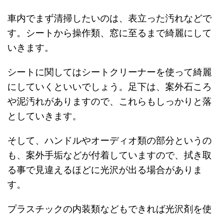
車内でまず清掃したいのは、表立った汚れなどで
す。シートから操作類、窓に至るまで綺麗にして
いきます。
シートに関してはシートクリーナーを使って綺麗
にしていくといいでしょう。足下は、案外石ころ
や泥汚れがありますので、これらもしっかりと落
としていきます。
そして、ハンドルやオーディオ類の部分というの
も、案外手垢などが付着していますので、拭き取
る事で見違えるほどに光沢が出る場合がありま
す。
プラスチックの内装類などもできれば光沢剤を使