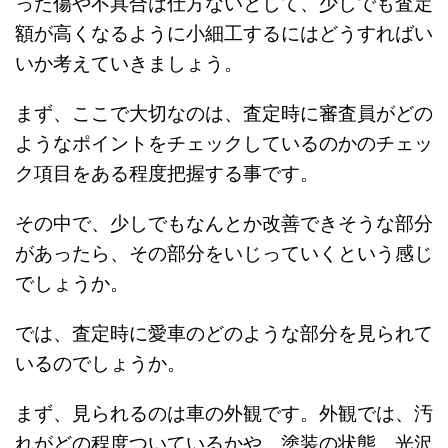
った傷や不具合は仕方ないとして、少しでも査定
額が高くなるように小細工するにはどうすればい
いか考えていきましょう。
まず、ここで大切なのは、査定時に審査員がどの
ようなポイントをチェックしているのかのチェッ
ク項目をある程度把握する事です。
その中で、少しでもなんとか改善できそうな部分
があったら、その部分をいじっていくという感じ
でしょうか。
では、査定時に愛車のどのような部分を見られて
いるのでしょうか。
まず、見られるのは車の外観です。外観では、汚
れがどの程度ついているかや、塗装の状態、光沢