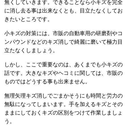
無くしていきます。できることなら小キズを完全
に消し去る事は出来なくとも、目立たなくしてお
きたいところです。
小キズの対策には、市販の自動車用の研磨剤やコ
ンパウンドなどのキズ消しで綺麗に磨いて極力目
立たなくしましょう。
しかし、ここで重要なのは、あくまでも小キズの
話です。大きなキズやヘコミに関しては、市販の
ものではどうする事も出来ません。
無理矢理キズ消しでごまかそうにも時間と労力の
無駄になってしまいます。手を加えるキズとその
ままにしておくキズの区別をつけて作業しましょ
う。