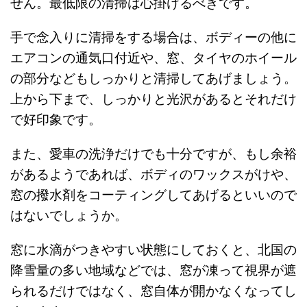
せん。最低限の清掃は心掛けるべきです。
手で念入りに清掃をする場合は、ボディーの他に
エアコンの通気口付近や、窓、タイヤのホイール
の部分などもしっかりと清掃してあげましょう。
上から下まで、しっかりと光沢があるとそれだけ
で好印象です。
また、愛車の洗浄だけでも十分ですが、もし余裕
があるようであれば、ボディのワックスがけや、
窓の撥水剤をコーティングしてあげるといいので
はないでしょうか。
窓に水滴がつきやすい状態にしておくと、北国の
降雪量の多い地域などでは、窓が凍って視界が遮
られるだけではなく、窓自体が開かなくなってし