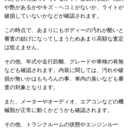
や艶があるかやキズ・ヘコミがないか、ライトが
破損していないかなどが確認されます。
この時点で、あまりにもボディーの汚れが酷いと
審査の妨げになってしまうためあまり高額な査定
は狙えません。
その他、年式や走行距離、グレードや車検の有無
なども確認されます。内装に関しては、汚れや破
損が無いかはもちろんの事、車内の臭いなども審
査の対象となります。
また、メーターやオーディオ、エアコンなどの機
械類が正常に動くかどうかも確認されます。
その他、トランクルームの状態やエンジンルー