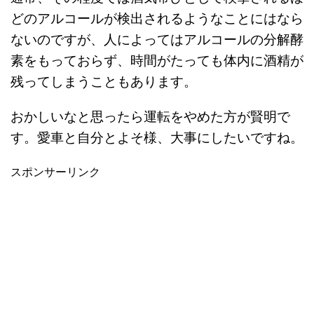
どのアルコールが検出されるようなことにはなら
ないのですが、人によってはアルコールの分解酵
素をもっておらず、時間がたっても体内に酒精が
残ってしまうこともあります。
おかしいなと思ったら運転をやめた方が賢明で
す。愛車と自分とよそ様、大事にしたいですね。
スポンサーリンク