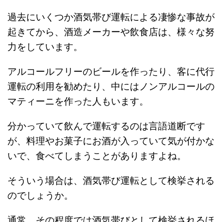
過去にいくつか酒気帯び運転による凄惨な事故が
起きてから、酒造メーカーや飲食店は、様々な努
力をしています。
アルコールフリーのビールを作ったり、客に代行
運転の利用を勧めたり、中にはノンアルコールの
マティーニを作った人もいます。
分かっていて飲んで運転するのは言語道断です
が、料理やお菓子にお酒が入っていて気が付かな
いで、食べてしまうことがありますよね。
そういう場合は、酒気帯び運転として検挙される
のでしょうか。
通常、その程度では酒気帯びとして検挙されるほ