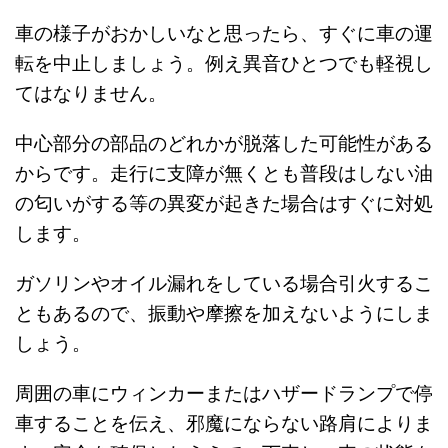
車の様子がおかしいなと思ったら、すぐに車の運
転を中止しましょう。例え異音ひとつでも軽視し
てはなりません。
中心部分の部品のどれかが脱落した可能性がある
からです。走行に支障が無くとも普段はしない油
の匂いがする等の異変が起きた場合はすぐに対処
します。
ガソリンやオイル漏れをしている場合引火するこ
ともあるので、振動や摩擦を加えないようにしま
しょう。
周囲の車にウィンカーまたはハザードランプで停
車することを伝え、邪魔にならない路肩によりま