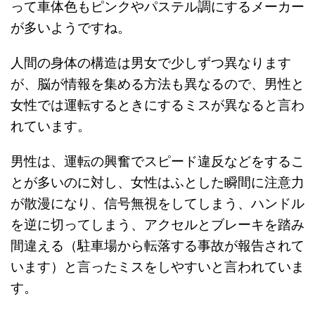
って車体色もピンクやパステル調にするメーカー
が多いようですね。
人間の身体の構造は男女で少しずつ異なります
が、脳が情報を集める方法も異なるので、男性と
女性では運転するときにするミスが異なると言わ
れています。
男性は、運転の興奮でスピード違反などをするこ
とが多いのに対し、女性はふとした瞬間に注意力
が散漫になり、信号無視をしてしまう、ハンドル
を逆に切ってしまう、アクセルとブレーキを踏み
間違える（駐車場から転落する事故が報告されて
います）と言ったミスをしやすいと言われていま
す。