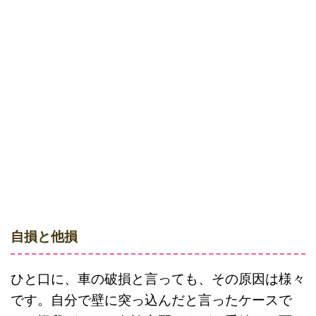
自損と他損
ひと口に、車の破損と言っても、その原因は様々
です。自分で壁に突っ込んだと言ったケースで