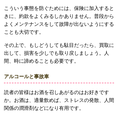
こういう事態を防ぐためには、保険に加入すると
きに、約款をよくみるしかありません。普段から
よくメンテナンスをして故障が出ないようにする
ことも大切です。
その上で、もしどうしても駄目だったら、買取に
出して、損害を少しでも取り戻しましょう。人
間、時に諦めることも必要です。
アルコールと事故車
読者の皆様はお酒を召しあがるのはお好きです
か。お酒は、適量飲めば、ストレスの発散、人間
関係の潤滑剤などになり有用です。