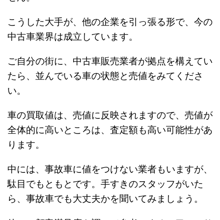
こうした大手が、他の企業を引っ張る形で、今の
中古車業界は成立しています。
ご自分の街に、中古車販売業者が拠点を構えてい
たら、並んでいる車の状態と売値をみてくださ
い。
車の買取値は、売値に反映されますので、売値が
全体的に高いところは、査定額も高い可能性があ
ります。
中には、事故車に値をつけない業者もいますが、
駄目でもともとです。手すきのスタッフがいた
ら、事故車でも大丈夫かを聞いてみましょう。