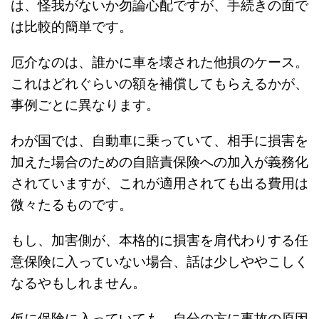
は、怪我がないか勿論心配ですが、手続きの面で
は比較的簡単です。
厄介なのは、誰かに車を壊された他損のケース。
これはどれぐらいの額を補償してもらえるかが、
事例ごとに異なります。
わが国では、自動車に乗っていて、相手に損害を
加えた場合のための自賠責保険への加入が義務化
されていますが、これが適用されても出る費用は
微々たるものです。
もし、加害側が、本格的に損害を肩代わりする任
意保険に入っていない場合、話は少しややこしく
なるやもしれません。
仮に保険に入っていても、自分の方に事故の原因