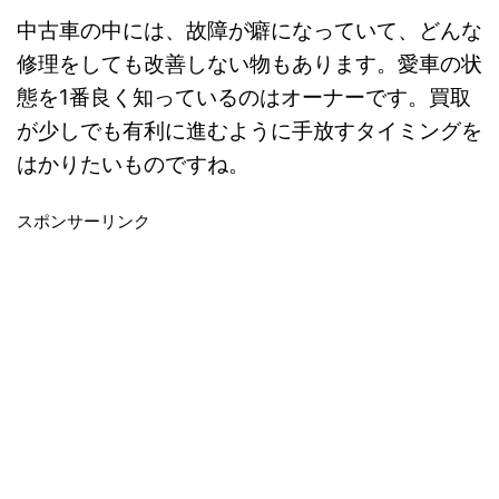
中古車の中には、故障が癖になっていて、どんな
修理をしても改善しない物もあります。愛車の状
態を1番良く知っているのはオーナーです。買取
が少しでも有利に進むように手放すタイミングを
はかりたいものですね。
スポンサーリンク