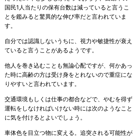
国民1人当たりの保有台数は減っていると言うこ
とを鑑みると驚異的な伸び率だと言われていま
す。
自分では認識しないうちに、視力や敏捷性が衰え
ていると言うことがあるようです。
他人を巻き込むことも無論心配ですが、何かあっ
た時に高齢の方は受け身をとれないので重症にな
りやすいと言われています。
交通環境もしくは仕事の都合などで、やむを得ず
運転をしなければいけない時には次のようなこと
に気を付けるとよいでしょう。
車体色を目立つ物に変える。追突される可能性が