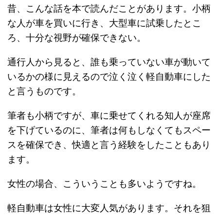
昔、こんな話を本で読んだことがあります。小柄
な人が車を買いに行き、大型車に試乗したとこ
ろ、十分な視野が確保できない。
通行人から見ると、誰も乗っていない車が動いて
いるかの様に見えるので泣く泣く軽自動車にした
と言うものです。
筆者も小柄ですが、車に乗せてくれる知人が座席
を下げているのに、筆者は何もしなくてもスペー
スを確保でき、快適と言う経験をしたこともあり
ます。
女性の場合、こういうことも多いようですね。
軽自動車は女性に大変人気があります。それを狙