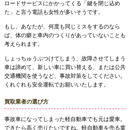
ロードサービスにかかってくる「鍵を閉じ込め
た」と言う電話も女性が多いそうです。
もし、あなたが、何度も同じミスをするのなら
ば、体の癖と車内のつくりがあっていないことも
考えられます。
しょっちゅうぶつけてしまう、故障させてしまう
車は諦めて、新しい車に買い替える、または公共
交通機関を使うなど、事故対策をしてください。
くれぐれも安全運転でお願いいたします。
買取業者の選び方
事故車になってしまった軽自動車でも元は愛車。
できたら高く売りたいですね。軽自動車を売る業