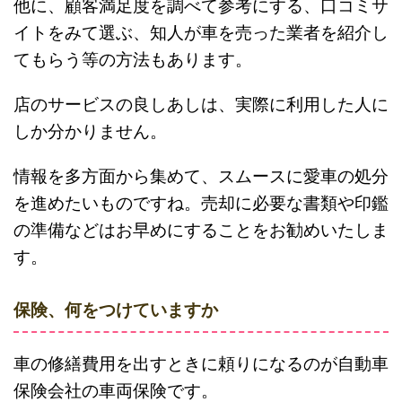
他に、顧客満足度を調べて参考にする、口コミサ
イトをみて選ぶ、知人が車を売った業者を紹介し
てもらう等の方法もあります。
店のサービスの良しあしは、実際に利用した人に
しか分かりません。
情報を多方面から集めて、スムースに愛車の処分
を進めたいものですね。売却に必要な書類や印鑑
の準備などはお早めにすることをお勧めいたしま
す。
保険、何をつけていますか
車の修繕費用を出すときに頼りになるのが自動車
保険会社の車両保険です。