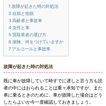
1
故障が起きた時の対処法
2
自損と他損
3
高齢者と事故車
4
女性と車
5
買取業者の選び方
6
保険、何をつけていますか
7
アルコールと事故車
故障が起きた時の対処法
既に車が故障していて時すでに遅しと言う方も読
者の中にはおられることは重々承知ですが、また
車に乗るときのために、車が故障した場合はどう
したらよいか今一度確認しておきましょう。