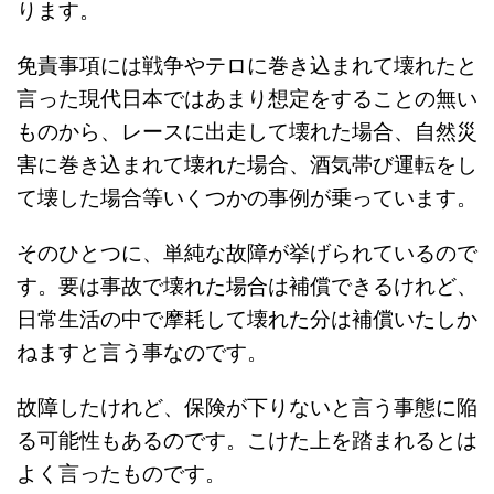
ります。
免責事項には戦争やテロに巻き込まれて壊れたと
言った現代日本ではあまり想定をすることの無い
ものから、レースに出走して壊れた場合、自然災
害に巻き込まれて壊れた場合、酒気帯び運転をし
て壊した場合等いくつかの事例が乗っています。
そのひとつに、単純な故障が挙げられているので
す。要は事故で壊れた場合は補償できるけれど、
日常生活の中で摩耗して壊れた分は補償いたしか
ねますと言う事なのです。
故障したけれど、保険が下りないと言う事態に陥
る可能性もあるのです。こけた上を踏まれるとは
よく言ったものです。