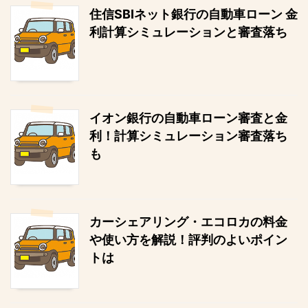
住信SBIネット銀行の自動車ローン 金
利計算シミュレーションと審査落ち
イオン銀行の自動車ローン審査と金
利！計算シミュレーション審査落ち
も
カーシェアリング・エコロカの料金
や使い方を解説！評判のよいポイン
トは