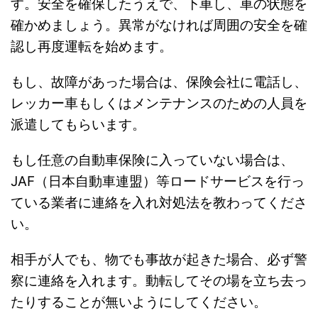
す。安全を確保したうえで、下車し、車の状態を
確かめましょう。異常がなければ周囲の安全を確
認し再度運転を始めます。
もし、故障があった場合は、保険会社に電話し、
レッカー車もしくはメンテナンスのための人員を
派遣してもらいます。
もし任意の自動車保険に入っていない場合は、
JAF（日本自動車連盟）等ロードサービスを行っ
ている業者に連絡を入れ対処法を教わってくださ
い。
相手が人でも、物でも事故が起きた場合、必ず警
察に連絡を入れます。動転してその場を立ち去っ
たりすることが無いようにしてください。