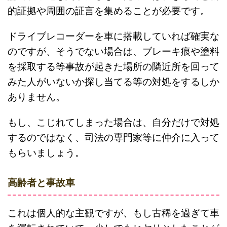
的証拠や周囲の証言を集めることが必要です。
ドライブレコーダーを車に搭載していれば確実な
のですが、そうでない場合は、ブレーキ痕や塗料
を採取する等事故が起きた場所の隣近所を回って
みた人がいないか探し当てる等の対処をするしか
ありません。
もし、こじれてしまった場合は、自分だけで対処
するのではなく、司法の専門家等に仲介に入って
もらいましょう。
高齢者と事故車
これは個人的な主観ですが、もし古稀を過ぎて車