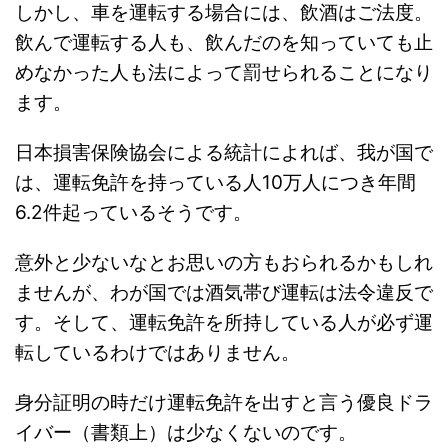
しかし、車を運転する場合には、飲酒はご法度。
飲んで運転する人も、飲んだのを知っていても止
めなかった人も法によって罰せられることになり
ます。
日本損害保険協会による統計によれば、我が国で
は、運転免許を持っている人10万人につき年間
6.2件起っているそうです。
意外と少ないなとお思いの方もおられるかもしれ
ませんが、わが国では酒気帯び運転は法令違反で
す。そして、運転免許を所持している人が必ず運
転しているわけではありません。
身分証明の時だけ運転免許を出すと言う優良ドラ
イバー（書類上）は少なくないのです。