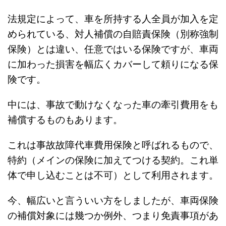
法規定によって、車を所持する人全員が加入を定
められている、対人補償の自賠責保険（別称強制
保険）とは違い、任意ではいる保険ですが、車両
に加わった損害を幅広くカバーして頼りになる保
険です。
中には、事故で動けなくなった車の牽引費用をも
補償するものもあります。
これは事故故障代車費用保険と呼ばれるもので、
特約（メインの保険に加えてつける契約。これ単
体で申し込むことは不可）として利用されます。
今、幅広いと言ういい方をしましたが、車両保険
の補償対象には幾つか例外、つまり免責事項があ