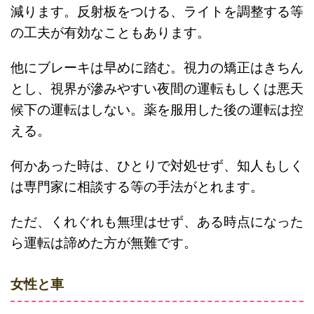
減ります。反射板をつける、ライトを調整する等
の工夫が有効なこともあります。
他にブレーキは早めに踏む。視力の矯正はきちん
とし、視界が滲みやすい夜間の運転もしくは悪天
候下の運転はしない。薬を服用した後の運転は控
える。
何かあった時は、ひとりで対処せず、知人もしく
は専門家に相談する等の手法がとれます。
ただ、くれぐれも無理はせず、ある時点になった
ら運転は諦めた方が無難です。
女性と車