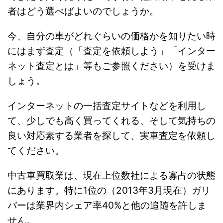
者はどう選べばよいのでしょうか。
今、自分の車がどれぐらいの価格かを知りたい時
にはまず査定（「査定を依頼しよう」「インター
ネット査定とは」等もご参照ください）を受けま
しょう。
インターネットの一括査定サイトなどを利用し
て、少しでも高く買ってくれる、そして気持ちの
良い対応素する業者を探して、実車査定を依頼し
てください。
中古車買取業は、現在上位数社による寡占の状態
にあります。特に1位の（2013年3月現在）ガリ
バーは業界内シェア率40%と他の追随を許しま
せん。