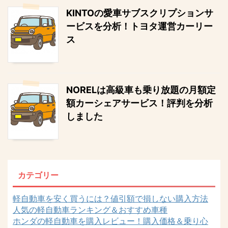
KINTOの愛車サブスクリプションサ
ービスを分析！トヨタ運営カーリー
ス
NORELは高級車も乗り放題の月額定
額カーシェアサービス！評判を分析
しました
カテゴリー
軽自動車を安く買うには？値引額で損しない購入方法
人気の軽自動車ランキング＆おすすめ車種
ホンダの軽自動車を購入レビュー！購入価格＆乗り心