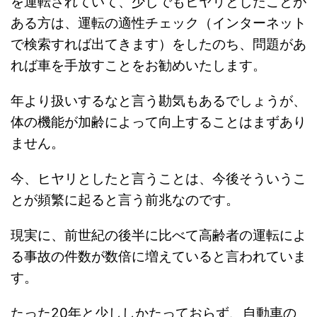
を運転されていて、少しでもヒヤリとしたことが
ある方は、運転の適性チェック（インターネット
で検索すれば出てきます）をしたのち、問題があ
れば車を手放すことをお勧めいたします。
年より扱いするなと言う勘気もあるでしょうが、
体の機能が加齢によって向上することはまずあり
ません。
今、ヒヤリとしたと言うことは、今後そういうこ
とが頻繁に起ると言う前兆なのです。
現実に、前世紀の後半に比べて高齢者の運転によ
る事故の件数が数倍に増えていると言われていま
す。
たった20年と少ししかたっておらず、自動車の