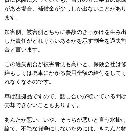
がある場合、補償金が少ししか出ないことがあり
ます。
加害側、被害側どちらに事故のきっかけを生み出
した責任がどれぐらいあるかを示す割合を過失割
合と言います。
この過失割合が被害者側も高いと、保険会社は修
繕もしくは廃車にかかる費用全額の給付をしてく
れなくなるのです。
車は証拠品ですので、話し合いが続いている間は
売却できないこともあります。
あんたが悪い、いや、そっちが悪いと言う水掛け
論で、不毛な闘争にしないためには、きちんと物