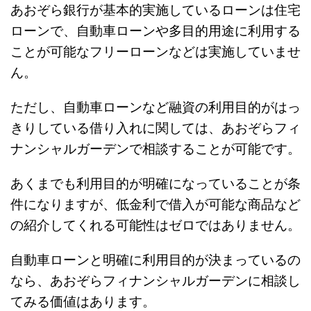
あおぞら銀行が基本的実施しているローンは住宅
ローンで、自動車ローンや多目的用途に利用する
ことが可能なフリーローンなどは実施していませ
ん。
ただし、自動車ローンなど融資の利用目的がはっ
きりしている借り入れに関しては、あおぞらフィ
ナンシャルガーデンで相談することが可能です。
あくまでも利用目的が明確になっていることが条
件になりますが、低金利で借入が可能な商品など
の紹介してくれる可能性はゼロではありません。
自動車ローンと明確に利用目的が決まっているの
なら、あおぞらフィナンシャルガーデンに相談し
てみる価値はあります。