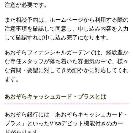
注意が必要です。
また相談予約は、ホームページから利用する際の
注意事項を確認して同意し、申し込み内容を入力
して確認すれば申し込み完了になります。
あおぞらフィナンシャルガーデンでは、経験豊か
な専任スタッフが落ち着いた雰囲気の中で、様々
な質問・要望に対してきめ細やかに対応してくれ
ます。
あおぞらキャッシュカード・プラスとは
あおぞら銀行には「あおぞらキャッシュカード・
プラス」といったVisaデビット機能付きのカー
ドがあります。