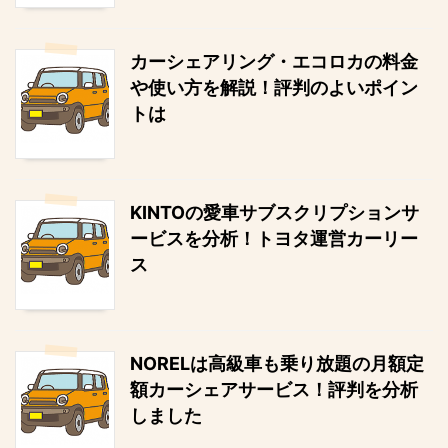
カーシェアリング・エコロカの料金
や使い方を解説！評判のよいポイン
トは
KINTOの愛車サブスクリプションサ
ービスを分析！トヨタ運営カーリー
ス
NORELは高級車も乗り放題の月額定
額カーシェアサービス！評判を分析
しました