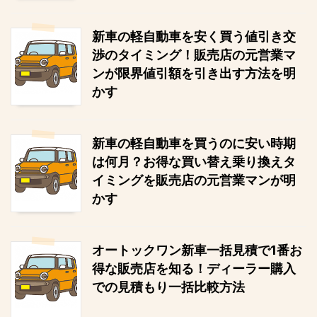
新車の軽自動車を安く買う値引き交
渉のタイミング！販売店の元営業マ
ンが限界値引額を引き出す方法を明
かす
新車の軽自動車を買うのに安い時期
は何月？お得な買い替え乗り換えタ
イミングを販売店の元営業マンが明
かす
オートックワン新車一括見積で1番お
得な販売店を知る！ディーラー購入
での見積もり一括比較方法