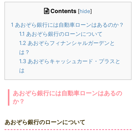
Contents
[
hide
]
1
あおぞら銀行には自動車ローンはあるのか？
1.1
あおぞら銀行のローンについて
1.2
あおぞらフィナンシャルガーデンと
は？
1.3
あおぞらキャッシュカード・プラスと
は
あおぞら銀行には自動車ローンはあるの
か？
あおぞら銀行のローンについて