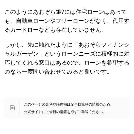
このようにあおぞら銀?には住宅ローンはあって
も、自動車ローンやフリーローンがなく、代用す
るカードローなども存在していません。
しかし、先に触れたように「あおぞらフィナンシ
ャルガーデン」というローンニーズに積極的に対
応してくれる窓口はあるので、ローンを希望する
のなら一度問い合わせてみると良いです。
このページの金利や限度額は記事執筆時の情報のため、
公式サイトにて最新の情報を必ずご確認ください。