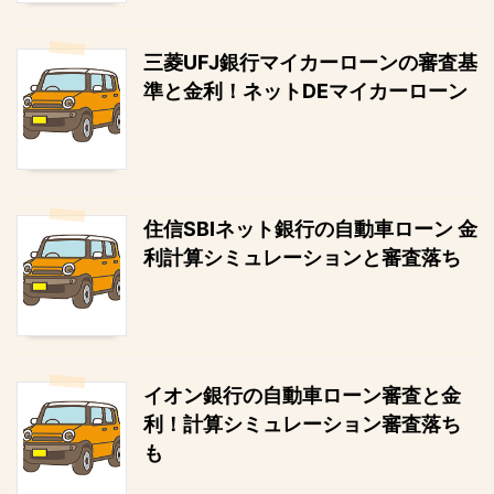
三菱UFJ銀行マイカーローンの審査基
準と金利！ネットDEマイカーローン
住信SBIネット銀行の自動車ローン 金
利計算シミュレーションと審査落ち
イオン銀行の自動車ローン審査と金
利！計算シミュレーション審査落ち
も