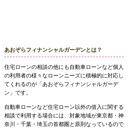
あおぞらフィナンシャルガーデンとは？
住宅ローンの相談の他にも自動車ローンなど個人
の利用者の様々なローンニーズに積極的に対応し
てくれるのが「あおぞらフィナンシャルガーデ
ン」です。
自動車ローンなど住宅ローン以外の借入に関する
相談で利用する場合には、対象地域が東京都・神
奈川・千葉・埼玉の首都圏と原則なっているので