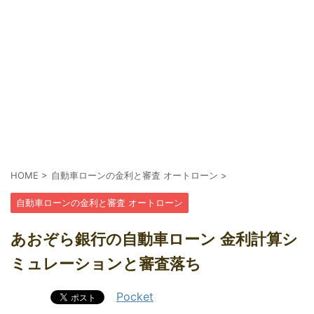
HOME
>
自動車ローンの金利と審査 オートローン
>
自動車ローンの金利と審査 オートローン
あおぞら銀行の自動車ローン 金利計算シ
ミュレーションと審査落ち
Pocket