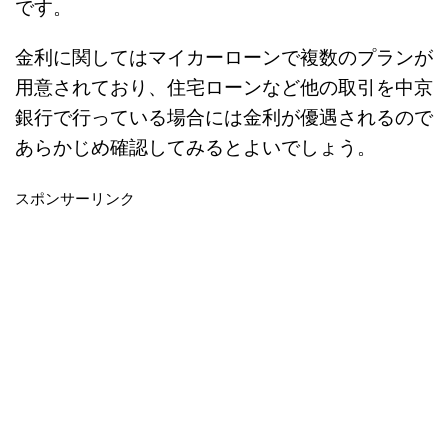
です。
金利に関してはマイカーローンで複数のプランが
用意されており、住宅ローンなど他の取引を中京
銀行で行っている場合には金利が優遇されるので
あらかじめ確認してみるとよいでしょう。
スポンサーリンク