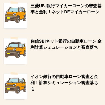
三菱UFJ銀行マイカーローンの審査基
準と金利！ネットDEマイカーローン
住信SBIネット銀行の自動車ローン 金
利計算シミュレーションと審査落ち
イオン銀行の自動車ローン審査と金
利！計算シミュレーション審査落ち
も