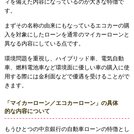
ィを備えた内容になっているのが大きな特徴で
す。
まずその名称の由来にもなっているエコカーの購
入を対象にしたローンを通常のマイカーローンと
異なる内容にしている点です。
環境問題を重視し、ハイブリッド車、電気自動
車、燃料電池車など環境面に優しい車の購入に使
用する際には金利面などで優遇を受けることがで
きます。
「マイカーローン／エコカーローン」の具体
的な内容について
もうひとつの中京銀行の自動車ローンの特徴とし