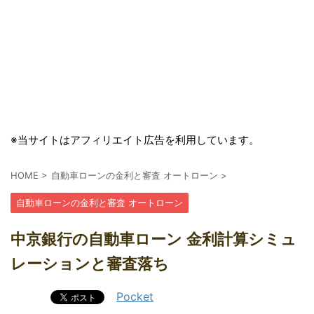
※当サイトはアフィリエイト広告を利用しています。
HOME
>
自動車ローンの金利と審査 オートローン
>
自動車ローンの金利と審査 オートローン
中京銀行の自動車ローン 金利計算シミュ
レーションと審査落ち
Pocket