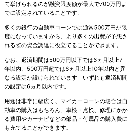
て挙げられるのが融資限度額が最大で700万円ま
でに設定されていることです。
多くの銀行の自動車ローンでは通常500万円が限
度になっていますから、より多くの出費が予想さ
れる際の資金調達に役立てることができます。
なお、返済期間は500万円以下では6ヵ月以上7
年以内、500万円超では6ヵ月以上10年以内と異
なる設定が設けられています。いずれも返済期間
の設定は6ヵ月以内です。
用途は非常に幅広く、マイカーローンの場合は自
動車の購入はもちろん、車検・点検、修理にかか
る費用やカーナビなどの部品・付属品の購入費に
も充てることができます。