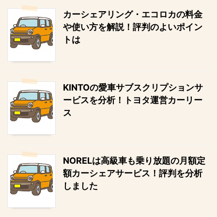
カーシェアリング・エコロカの料金
や使い方を解説！評判のよいポイン
トは
KINTOの愛車サブスクリプションサ
ービスを分析！トヨタ運営カーリー
ス
NORELは高級車も乗り放題の月額定
額カーシェアサービス！評判を分析
しました