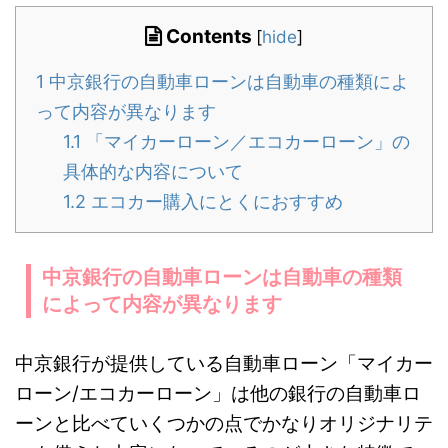
Contents
[
hide
]
1
中京銀行の自動車ローンは自動車の種類によ
って内容が異なります
1.1
「マイカーローン／エコカーローン」の
具体的な内容について
1.2
エコカー購入にとくにおすすめ
中京銀行の自動車ローンは自動車の種類
によって内容が異なります
中京銀行が提供している自動車ローン「マイカー
ローン/エコカーローン」は他の銀行の自動車ロ
ーンと比べていくつかの点でかなりオリジナリテ