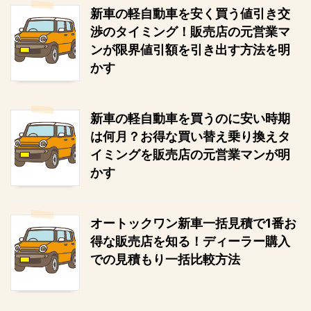
新車の軽自動車を安く買う値引き交
渉のタイミング！販売店の元営業マ
ンが限界値引額を引き出す方法を明
かす
新車の軽自動車を買うのに安い時期
は何月？お得な買い替え乗り換えタ
イミングを販売店の元営業マンが明
かす
オートックワン新車一括見積で1番お
得な販売店を知る！ディーラー購入
での見積もり一括比較方法