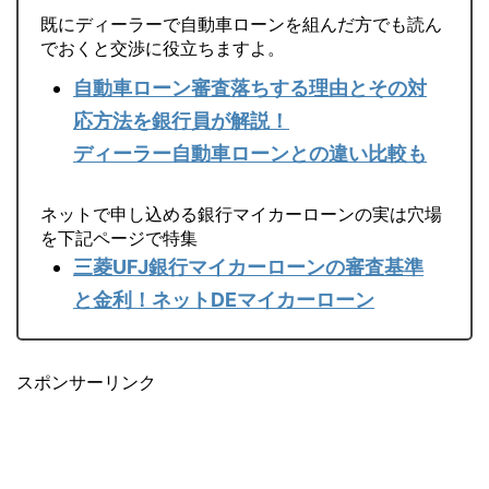
既にディーラーで自動車ローンを組んだ方でも読ん
でおくと交渉に役立ちますよ。
自動車ローン審査落ちする理由とその対
応方法を銀行員が解説！
ディーラー自動車ローンとの違い比較も
ネットで申し込める銀行マイカーローンの実は穴場
を下記ページで特集
三菱UFJ銀行マイカーローンの審査基準
と金利！ネットDEマイカーローン
スポンサーリンク