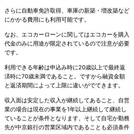
さらに自動車免許取得、車庫の新築・増改築など
にかかる費用にも利用可能です。
なお、エコカーローンに関してはエコカーを購入
代金のみに用途が限定されているので注意が必要
です。
利用できる年齢は申込み時に20歳以上で最終返
済時に70歳未満であること。ですから融資金額
と返済期間によって上限に違いがでてきます。
収入面は安定した収入が継続してあること、自営
業の場合は現在の事業を1年以上継続して継続し
ていることが条件となります。そして自宅か勤務
先が中京銀行の営業区域内であることも必須条件