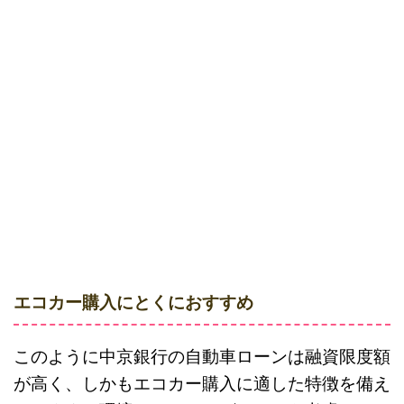
エコカー購入にとくにおすすめ
このように中京銀行の自動車ローンは融資限度額
が高く、しかもエコカー購入に適した特徴を備え