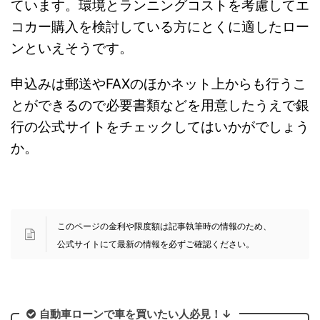
ています。環境とランニングコストを考慮してエ
コカー購入を検討している方にとくに適したロー
ンといえそうです。
申込みは郵送やFAXのほかネット上からも行うこ
とができるので必要書類などを用意したうえで銀
行の公式サイトをチェックしてはいかがでしょう
か。
このページの金利や限度額は記事執筆時の情報のため、
公式サイトにて最新の情報を必ずご確認ください。
自動車ローンで車を買いたい人必見！↓