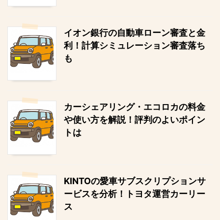
イオン銀行の自動車ローン審査と金
利！計算シミュレーション審査落ち
も
カーシェアリング・エコロカの料金
や使い方を解説！評判のよいポイン
トは
KINTOの愛車サブスクリプションサ
ービスを分析！トヨタ運営カーリー
ス