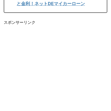
と金利！ネットDEマイカーローン
スポンサーリンク