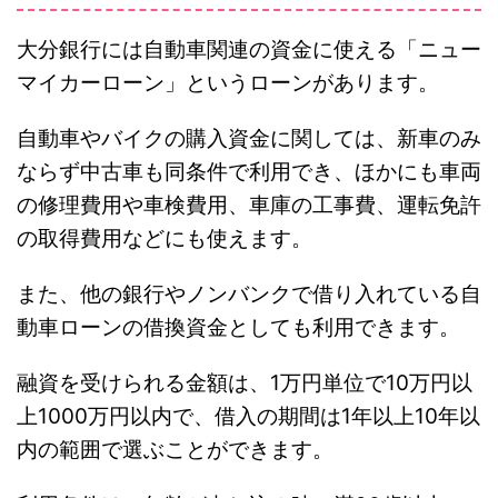
大分銀行には自動車関連の資金に使える「ニュー
マイカーローン」というローンがあります。
自動車やバイクの購入資金に関しては、新車のみ
ならず中古車も同条件で利用でき、ほかにも車両
の修理費用や車検費用、車庫の工事費、運転免許
の取得費用などにも使えます。
また、他の銀行やノンバンクで借り入れている自
動車ローンの借換資金としても利用できます。
融資を受けられる金額は、1万円単位で10万円以
上1000万円以内で、借入の期間は1年以上10年以
内の範囲で選ぶことができます。