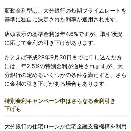
変動金利型は、大分銀行の短期プライムレートを
基準に独自に決定された利率が適用されます。
店頭表示の基準金利は年4.6%ですが、取引状況
に応じて金利の引き下げがあります。
たとえば平成28年9月30日までに申し込んだ方
には、年2.5%の特別金利が適用されますが、大
分銀行の定めるいくつかの条件を満たすと、さら
に金利の引き下げがある場合もあります。
特別金利キャンペーン中はさらなる金利引き
下げも
大分銀行の住宅ローンか住宅金融支援機構を利用