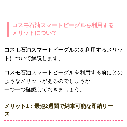
コスモ石油スマートビーグルを利用する
メリットについて
コスモ石油スマートビーグルのを利用するメリッ
トについて解説します。
コスモ石油スマートビーグルを利用する前にどの
ようなメリットがあるのでしょうか。
一つ一つ確認しておきましょう。
メリット1：最短2週間で納車可能な即納リー
ス