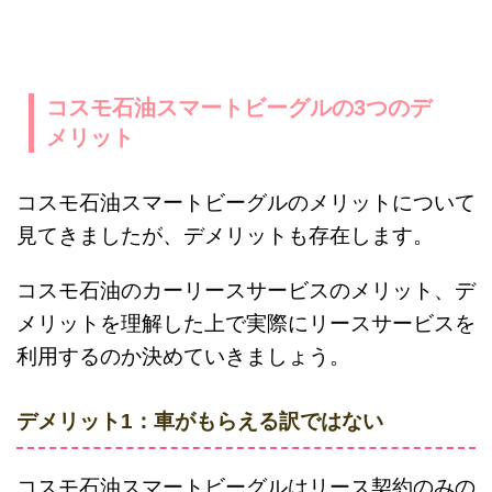
コスモ石油スマートビーグルの3つのデ
メリット
コスモ石油スマートビーグルのメリットについて
見てきましたが、デメリットも存在します。
コスモ石油のカーリースサービスのメリット、デ
メリットを理解した上で実際にリースサービスを
利用するのか決めていきましょう。
デメリット1：車がもらえる訳ではない
コスモ石油スマートビーグルはリース契約のみの