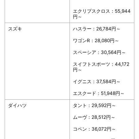
エクリプスクロス：55,944
円～
スズキ
ハスラー：26,784円～
ワゴンR：28,080円～
スペーシア：30,564円～
スイフトスポーツ：44,172
円～
イグニス：37,584円～
エスクード：51,948円～
ダイハツ
タント：29,592円～
ムーヴ：28,512円～
コペン：36,072円～