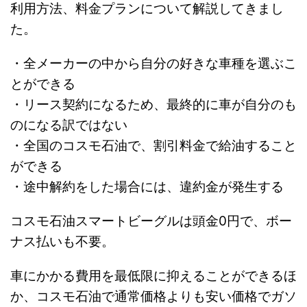
利用方法、料金プランについて解説してきまし
た。
・全メーカーの中から自分の好きな車種を選ぶこ
とができる
・リース契約になるため、最終的に車が自分のも
のになる訳ではない
・全国のコスモ石油で、割引料金で給油すること
ができる
・途中解約をした場合には、違約金が発生する
コスモ石油スマートビーグルは頭金0円で、ボー
ナス払いも不要。
車にかかる費用を最低限に抑えることができるほ
か、コスモ石油で通常価格よりも安い価格でガソ