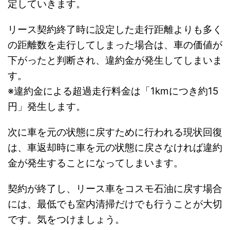
定していきます。
リース契約終了時に設定した走行距離よりも多く
の距離数を走行してしまった場合は、車の価値が
下がったと判断され、違約金が発生してしまいま
す。
※違約金による超過走行料金は「1kmにつき約15
円」発生します。
次に車を元の状態に戻すために行われる現状回復
は、車返却時に車を元の状態に戻さなければ違約
金が発生することになってしまいます。
契約が終了し、リース車をコスモ石油に戻す場合
には、最低でも室内清掃だけでも行うことが大切
です。気をつけましょう。