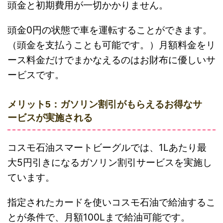
頭金と初期費用が一切かかりません。
頭金0円の状態で車を運転することができます。
（頭金を支払うことも可能です。）月額料金をリ
ース料金だけでまかなえるのはお財布に優しいサ
ービスです。
メリット5：ガソリン割引がもらえるお得なサ
ービスが実施される
コスモ石油スマートビーグルでは、1Lあたり最
大5円引きになるガソリン割引サービスを実施し
ています。
指定されたカードを使いコスモ石油で給油するこ
とが条件で、月額100Lまで給油可能です。