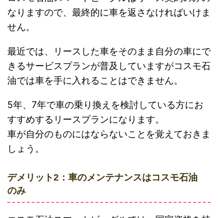
なりますので、最終的に車を返さなければいけま
せん。
最近では、リースした車をそのまま自分の車にで
きるサービスプランが普及していますがコスモ石
油では車を手に入れることはできません。
5年、7年で車の乗り換えを検討している方にお
すすめするリースプランになります。
車が自分のものにはならないことを覚えておきま
しょう。
デメリット2：車のメンテナンスはコスモ石油
のみ