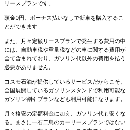
リースプランです。
頭金0円、ボーナス払いなしで新車を購入するこ
とができます。
また、月々定額リースプランで発生する費用の中
には、自動車税や重量税などの車に関する費用が
全て含まれており、ガソリン代以外の費用を払う
必要がありません。
コスモ石油が提供しているサービスだからこそ、
全国展開しているガソリンスタンドで利用可能な
ガソリン割引プランなども利用可能になります。
月々格安の定額料金に加え、ガソリン代も安くな
る。まさに一石二鳥のカーリースプランではない