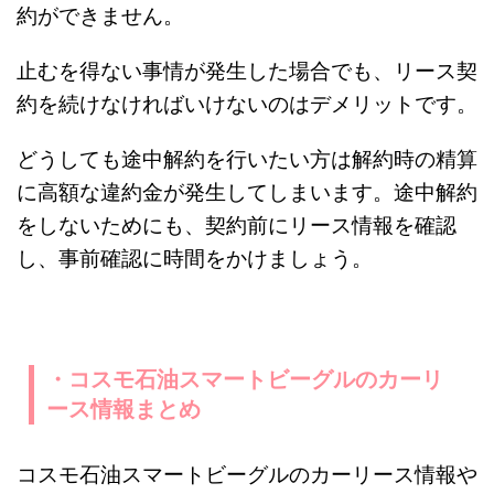
約ができません。
止むを得ない事情が発生した場合でも、リース契
約を続けなければいけないのはデメリットです。
どうしても途中解約を行いたい方は解約時の精算
に高額な違約金が発生してしまいます。途中解約
をしないためにも、契約前にリース情報を確認
し、事前確認に時間をかけましょう。
・コスモ石油スマートビーグルのカーリ
ース情報まとめ
コスモ石油スマートビーグルのカーリース情報や