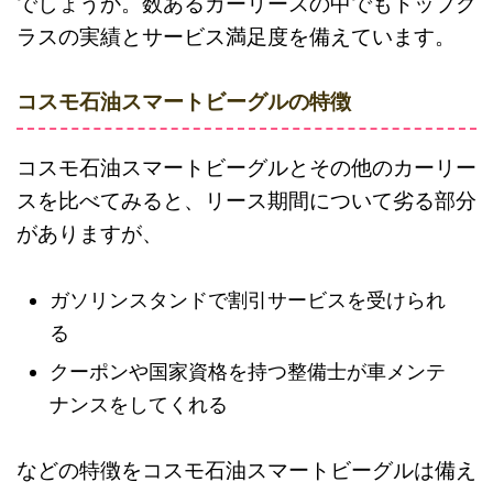
でしょうか。数あるカーリースの中でもトップク
ラスの実績とサービス満足度を備えています。
コスモ石油スマートビーグルの特徴
コスモ石油スマートビーグルとその他のカーリー
スを比べてみると、リース期間について劣る部分
がありますが、
ガソリンスタンドで割引サービスを受けられ
る
クーポンや国家資格を持つ整備士が車メンテ
ナンスをしてくれる
などの特徴をコスモ石油スマートビーグルは備え