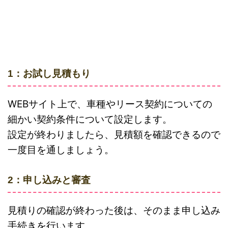
1：お試し見積もり
WEBサイト上で、車種やリース契約についての
細かい契約条件について設定します。
設定が終わりましたら、見積額を確認できるので
一度目を通しましょう。
2：申し込みと審査
見積りの確認が終わった後は、そのまま申し込み
手続きを行います。