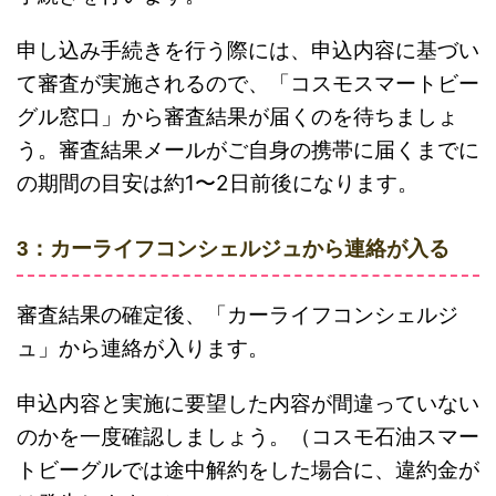
申し込み手続きを行う際には、申込内容に基づい
て審査が実施されるので、「コスモスマートビー
グル窓口」から審査結果が届くのを待ちましょ
う。審査結果メールがご自身の携帯に届くまでに
の期間の目安は約1〜2日前後になります。
3：カーライフコンシェルジュから連絡が入る
審査結果の確定後、「カーライフコンシェルジ
ュ」から連絡が入ります。
申込内容と実施に要望した内容が間違っていない
のかを一度確認しましょう。（コスモ石油スマー
トビーグルでは途中解約をした場合に、違約金が