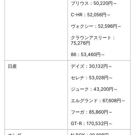
プリウス：50,220円～
C-HR：52,056円～
ヴォクシー：52,596円～
クラウンアスリート：
75,276円
86：53,460円～
日産
デイズ：30,132円～
セレナ：53,028円～
ジューク：43,200円～
エルグランド：67,608円～
フーガ：85,860円～
GT-R：170,532円～