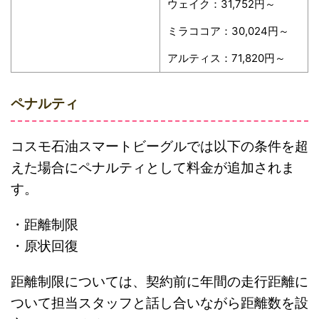
ウェイク：31,752円～
ミラココア：30,024円～
アルティス：71,820円～
ペナルティ
コスモ石油スマートビーグルでは以下の条件を超
えた場合にペナルティとして料金が追加されま
す。
・距離制限
・原状回復
距離制限については、契約前に年間の走行距離に
ついて担当スタッフと話し合いながら距離数を設