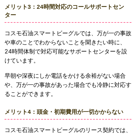
メリット3：24時間対応のコールサポートセン
ター
コスモ石油スマートビーグルでは、万が一の事故
や車のことでわからないことを聞きたい時に、
24時間体制で対応可能なサポートセンターを設
けています。
早朝や深夜にしか電話をかける余裕がない場合
や、万が一の事故があった場合でも冷静に対応す
ることができます。
メリット4：頭金・初期費用が一切かからない
コスモ石油スマートビーグルのリース契約では、