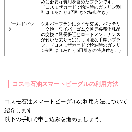
めに必要な費用を含めたプランです。
（コスモザカードで給油時のガソリン割
引は1Lあたり3円引きの特典付き）
ゴールドパッ
シルバープランにタイヤ交換、バッテリ
ク
ー交換、ワイパーゴム交換等各種消耗品
の交換に延長保証とロードメンテナンス
が付いた乗りっぱなし可能な手厚いプラ
ン。（コスモザカードで給油時のガソリ
ン割引は1Lあたり5円引きの特典付き。）
コスモ石油スマートビーグルの利用方法
コスモ石油スマートビーグルの利用方法について
紹介します。
以下の手順で申し込みを進めましょう。