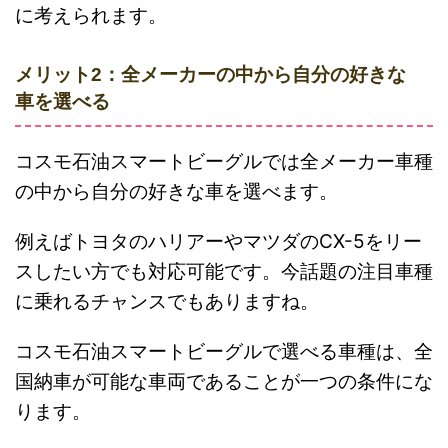
に考えられます。
メリット2：全メーカーの中から自分の好きな
車を選べる
コスモ石油スマートビーグルでは全メーカー車種
の中から自分の好きな車を選べます。
例えばトヨタのハリアーやマツダのCX-5をリー
スしたい方でも対応可能です。今話題の注目車種
に乗れるチャンスでもありますね。
コスモ石油スマートビーグルで選べる車種は、全
国納車が可能な車両であることが一つの条件にな
ります。