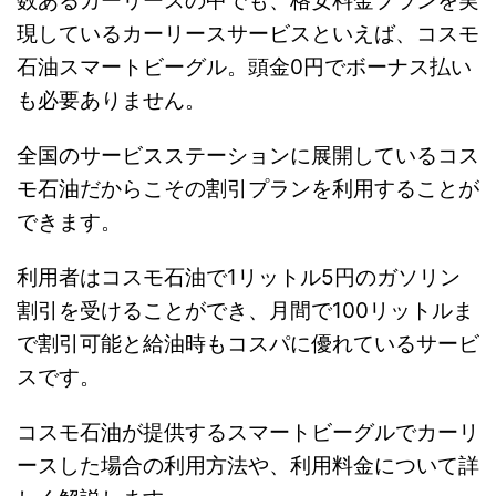
数あるカーリースの中でも、格安料金プランを実
現しているカーリースサービスといえば、コスモ
石油スマートビーグル。頭金0円でボーナス払い
も必要ありません。
全国のサービスステーションに展開しているコス
モ石油だからこその割引プランを利用することが
できます。
利用者はコスモ石油で1リットル5円のガソリン
割引を受けることができ、月間で100リットルま
で割引可能と給油時もコスパに優れているサービ
スです。
コスモ石油が提供するスマートビーグルでカーリ
ースした場合の利用方法や、利用料金について詳