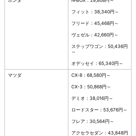
ホンダ
N‐BOX：29,808円～
フィット：38,340円～
フリード：45,468円～
ヴェゼル：42,660円～
ステップワゴン：50,436円
～
オデッセイ：65,340円～
マツダ
CX-8：68,580円～
CX-3：50,868円～
デミオ：38,016円～
ロードスター：53,676円～
フレア：30,564円～
アクセラセダン：43,848円