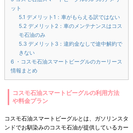
ット
5.1
デメリット1：車がもらえる訳ではない
5.2
デメリット2：車のメンテナンスはコス
モ石油のみ
5.3
デメリット3：違約金なしで途中解約で
きない
6
・コスモ石油スマートビーグルのカーリース
情報まとめ
コスモ石油スマートビーグルの利用方法
や料金プラン
コスモ石油スマートビーグルとは、ガソリンスタ
ンドでお馴染みのコスモ石油が提供しているカー