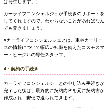
は発生します。）
カーライフコンシェルジュが手続きのサポートを
してくれますので、わからないことがあればなん
でも聞きましょう。
※カーライフコンシェルジュとは、車やカーリー
スの情報について幅広い知識を備えたコスモスマ
ートビーグルの専任スタッフ。
4：契約の手続き
カーライフコンシェルジュとの申し込み手続きが
完了した後は、最終的に契約内容を元に契約書が
作成され、郵便で送られてきます。