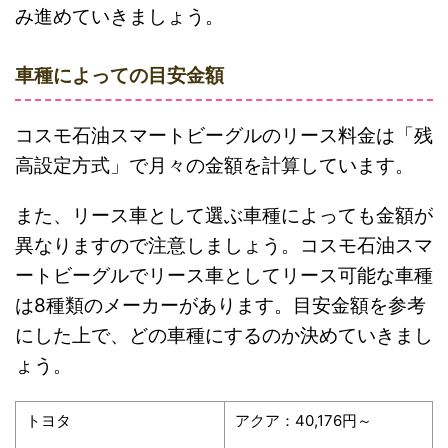
み進めていきましょう。
車種によっての目安金額
コスモ石油スマートビーグルのリース料金は「残
高設定方式」で月々の金額を計算しています。
また、リース車として選ぶ車種によっても金額が
異なりますので注意しましょう。コスモ石油スマ
ートビーグルでリース車としてリース可能な車種
は8種類のメーカーがあります。目安金額を参考
にした上で、どの車種にするのか決めていきまし
ょう。
トヨタ
アクア：40,176円～