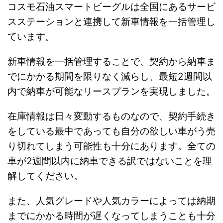
コスモ石油スマートビーグルは全国にあるサービ
スステーションと連携して新車情報を一括管理し
ています。
新車情報を一括管理することで、契約から納車ま
でにかかる期間を限りなく減らし、最短2週間以
内で納車が可能なリースプランを実現しました。
在庫情報は日々変動するものなので、契約手続き
をしている最中であっても自分の欲しい車がう売
り切れてしまう可能性も十分にあります。全ての
車が2週間以内に納車できる訳ではないことを理
解してください。
また、人気グレードや人気カラーによっては納期
までにかかる時間が遅くなってしまうことも十分