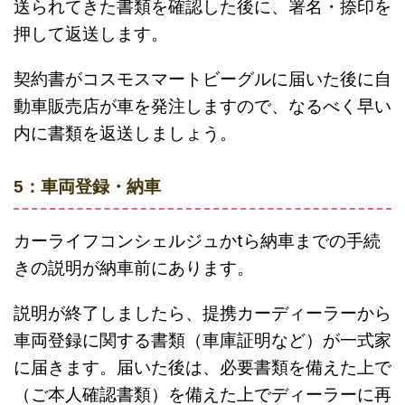
送られてきた書類を確認した後に、署名・捺印を
押して返送します。
契約書がコスモスマートビーグルに届いた後に自
動車販売店が車を発注しますので、なるべく早い
内に書類を返送しましょう。
5：車両登録・納車
カーライフコンシェルジュかtら納車までの手続
きの説明が納車前にあります。
説明が終了しましたら、提携カーディーラーから
車両登録に関する書類（車庫証明など）が一式家
に届きます。届いた後は、必要書類を備えた上で
（ご本人確認書類）を備えた上でディーラーに再