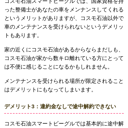
コスモ石油スマートビーグルでは、国家資格を持
った整備士があなたの車をメンナンスしてくれる
というメリットがありますが、コスモ石油以外で
車のメンテナンスを受けられないというデメリッ
トもあります。
家の近くにコスモ石油があるからならまだしも、
コスモ石油が家から数キロ離れている方にとって
は不便に感じることになるかもしれません。
メンテナンスを受けられる場所が限定されること
はデメリットにもなってしまいます。
デメリット3：違約金なしで途中解約できない
コスモ石油スマートビーグルでは基本的に途中解