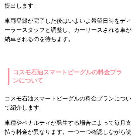
提出します。
車両登録が完了した後はいよいよ希望日時をディ
ーラースタッフと調整し、カーリースされる車が
納車されるのを待ちます。
コスモ石油スマートビーグルの料金プラ
ンについて
コスモ石油スマートビーグルの料金プランについ
て紹介します。
車種やペナルティが発生する場合によって毎月支
払う料金が異なります。一つ一つ確認しながら読